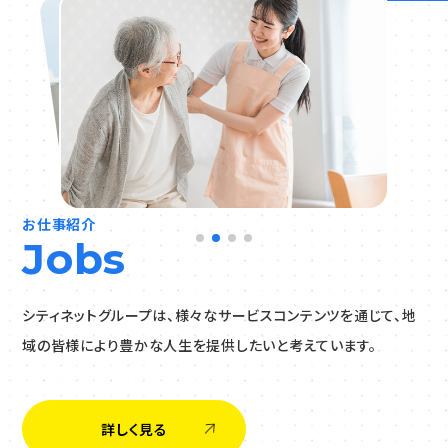
お仕事紹介
Jobs
シティネットグループは、様々なサービスコンテンツを通じて、地
域の皆様により豊かな人生を提供したいと考えています。
詳しく見る