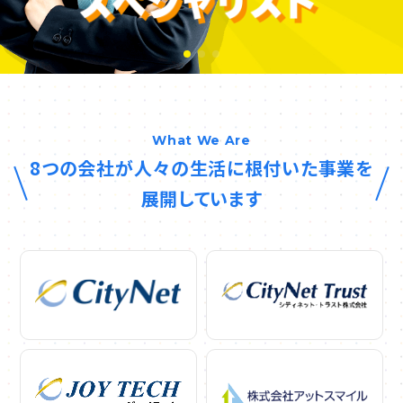
What We Are
8つの会社が人々の生活に根付いた事業を
展開しています