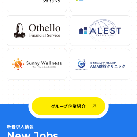
グループ企業紹介
新着求人情報
New Jobs