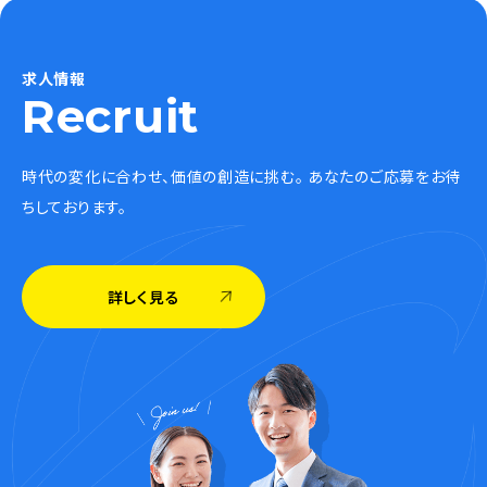
求人情報
Recruit
時代の変化に合わせ、価値の創造に挑む。 あなたのご応募をお待
ちしております。
詳しく見る