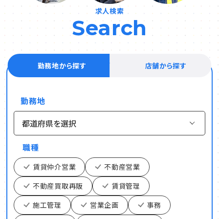
求人検索
Search
勤務地から探す
店舗から探す
勤務地
職種
賃貸仲介営業
不動産営業
不動産買取再販
賃貸管理
施工管理
営業企画
事務