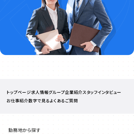
トップページ
求人情報
グループ企業紹介
スタッフインタビュー
お仕事紹介
数字で見る
よくあるご質問
勤務地から探す