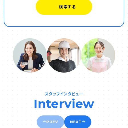
スタッフインタビュー
Interview
PREV
NEXT