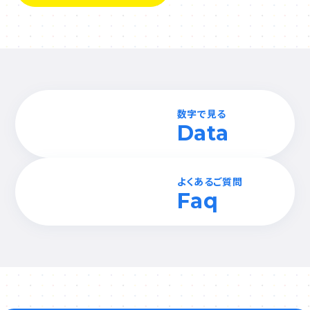
数字で見る
Data
よくあるご質問
Faq