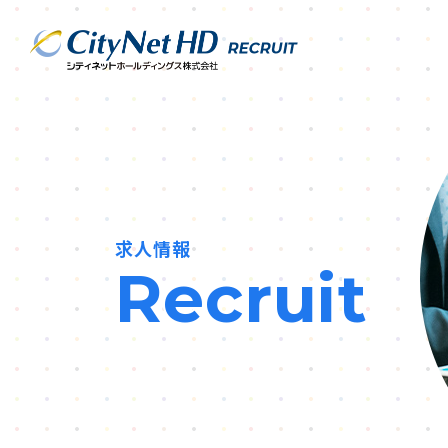
求人情報
Recruit