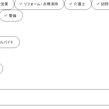
取営業
リフォーム・点検清掃
介護士
訪問
警備
ルバイト