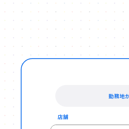
勤務地
店舗