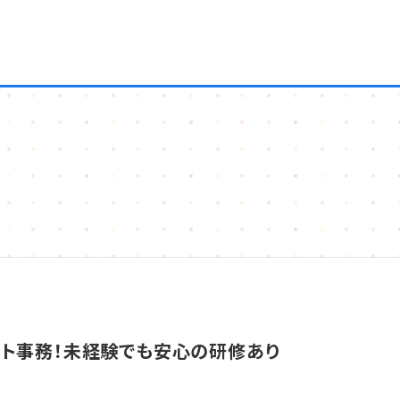
ート事務！未経験でも安心の研修あり