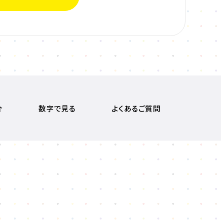
介
数字で見る
よくあるご質問