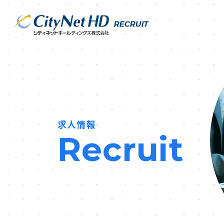
求人情報
Recruit