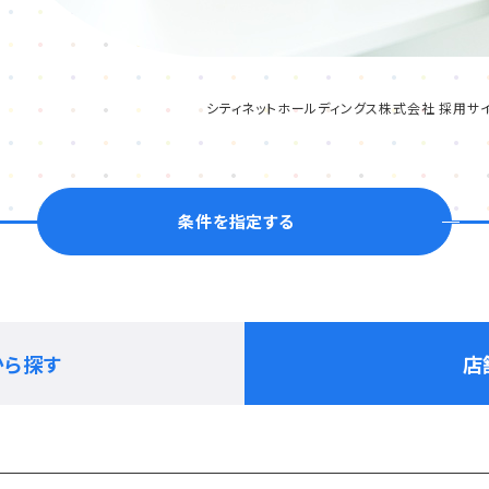
シティネットホールディングス株式会社 採用サイ
条件を指定する
から探す
店