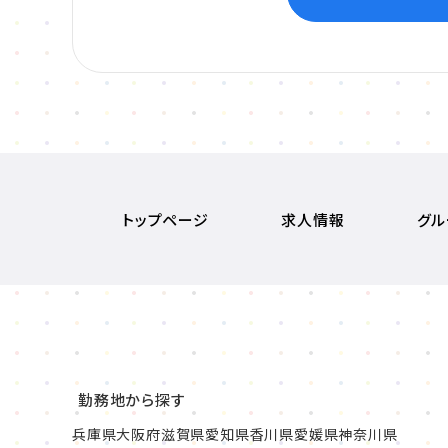
トップページ
求人情報
グル
勤務地から探す
兵庫県
大阪府
滋賀県
愛知県
香川県
愛媛県
神奈川県