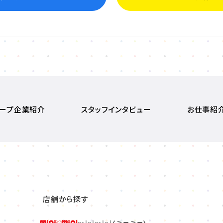
ープ企業紹介
スタッフインタビュー
お仕事紹
店舗から探す