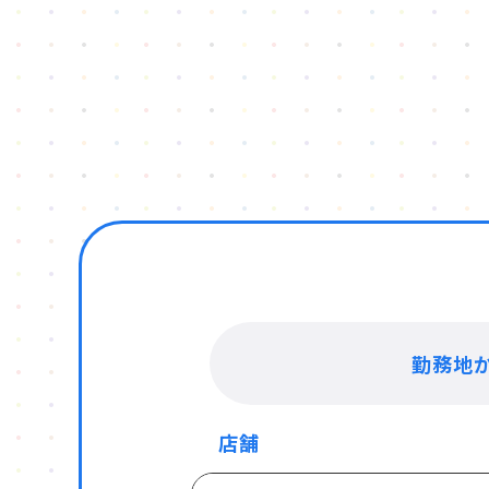
勤務地
店舗