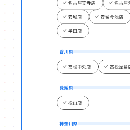
名古屋笠寺店
名古屋
安城店
安城今池店
半田店
香川県
高松中央店
高松屋島
愛媛県
松山店
神奈川県