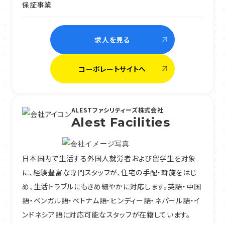
保証事業
求人を見る
コーポレートサイトへ
ALESTファシリティーズ株式会社
Alest Facilities
日本国内で生活する外国人就労者および留学生を対象
に、経験豊富な専門スタッフが、住宅の手配・斡旋をはじ
め、生活トラブルにもきめ細やかに対応します。英語・中国
語・ベンガル語・ベトナム語・ヒンディー語・ネパール語・イ
ンドネシア語に対応可能なスタッフが在籍しています。