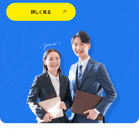
詳しく見る