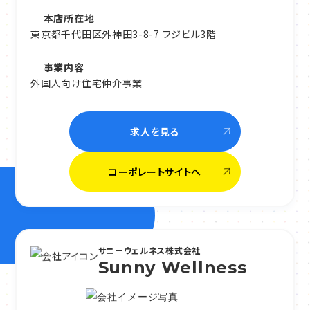
本店所在地
東京都千代田区外神田3-8-7 フジビル3階
事業内容
外国人向け住宅仲介事業
求人を見る
コーポレートサイトへ
サニーウェルネス株式会社
Sunny Wellness