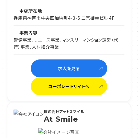
本店所在地
兵庫県神戸市中央区加納町4-3-5 三宮御幸ビル 4F
事業内容
警備事業、リユース事業、マンスリーマンション運営（代
行）事業、人材紹介事業
求人を見る
コーポレートサイトへ
株式会社アットスマイル
At Smile