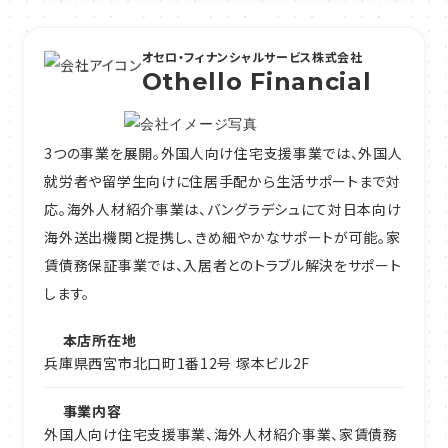
オセロ・フィナンシャルサービス株式会社
Othello Financial
3つの事業を展開。外国人向け住宅支援事業では、外国人
就労者や留学生向けに住居手配から生活サポートまで対
応。海外人材紹介事業は、バングラデシュにて対日本向け
海外送出機関と提携し、きめ細やかなサポートが可能。家
賃債務保証事業では、入居者とのトラブル解決をサポート
します。
本店所在地
兵庫県西宮市北口町1番12号 塚本ビル2F
事業内容
外国人向け住宅支援事業、海外人材紹介事業、家賃債務