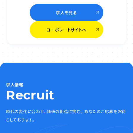
求人を見る
コーポレートサイトへ
求人情報
Recruit
時代の変化に合わせ、価値の創造に挑む。 あなたのご応募をお待
ちしております。