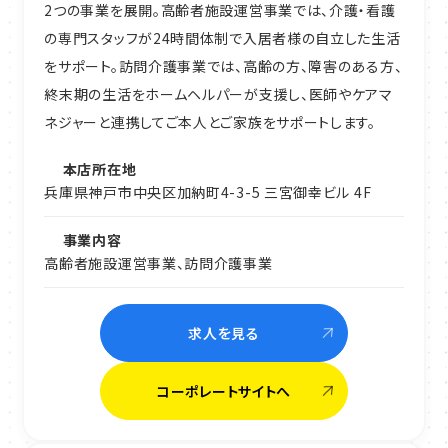
2つの事業を展開。高齢者施設運営事業では、介護・看護
の専門スタッフが24時間体制で入居者様の自立した生活
をサポート。訪問介護事業では、高齢の方、障害のある方、
終末期の生活をホームヘルパーが支援し、医師やケアマ
ネジャーと連携してご本人とご家族をサポートします。
本店所在地
兵庫県神戸市中央区加納町4-3-5 三宮御幸ビル 4F
事業内容
高齢者施設運営事業、訪問介護事業
求人を見る
コーポレートサイトへ