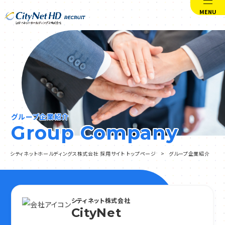
MENU
グループ企業紹介
Group Company
シティネットホールディングス株式会社 採用サイト トップページ
グループ企業紹介
シティネット株式会社
CityNet