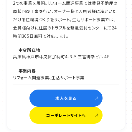
2つの事業を展開。リフォーム関連事業では賃貸不動産の
原状回復工事を行い、オーナー様と入居者様に満足いた
だける住環境づくりをサポート。生活サポート事業では、
会員様向けに住居のトラブルを緊急受付センターにて24
時間365日無料で対応します。
本店所在地
兵庫県神戸市中央区加納町4-3-5 三宮御幸ビル 4F
事業内容
リフォーム関連事業、生活サポート事業
求人を見る
コーポレートサイトへ