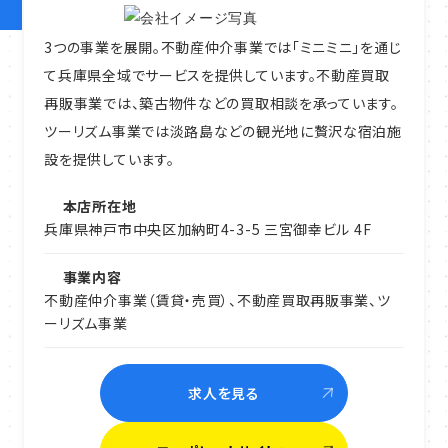
3つの事業を展開。不動産仲介事業では「ミニミニ」を通じ
て兵庫県全域でサービスを提供しています。不動産買取
再販事業では、築古物件などの買取相談を承っています。
ツーリズム事業では淡路島などの観光地に贅沢な宿泊施
設を提供しています。
本店所在地
兵庫県神戸市中央区加納町4-3-5 三宮御幸ビル 4F
事業内容
不動産仲介事業（賃貸・売買）、不動産買取再販事業、ツ
ーリズム事業
求人を見る