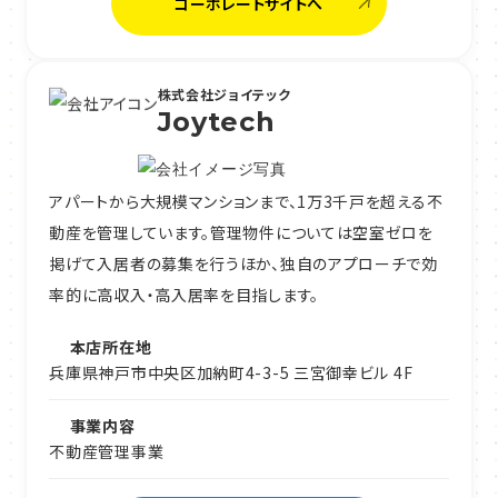
コーポレートサイトへ
株式会社ジョイテック
Joytech
アパートから大規模マンションまで、1万3千戸を超える不
動産を管理しています。管理物件については空室ゼロを
掲げて入居者の募集を行うほか、独自のアプローチで効
率的に高収入・高入居率を目指します。
本店所在地
兵庫県神戸市中央区加納町4-3-5 三宮御幸ビル 4F
事業内容
不動産管理事業