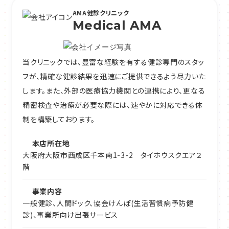
AMA健診クリニック
Medical AMA
当クリニックでは、豊富な経験を有する健診専門のスタッ
フが、精確な健診結果を迅速にご提供できるよう尽力いた
します。また、外部の医療協力機関との連携により、更なる
精密検査や治療が必要な際には、速やかに対応できる体
制を構築しております。
本店所在地
大阪府大阪市西成区千本南1-3-2 タイホウスクエア２
階
事業内容
一般健診、人間ドック、協会けんぽ(生活習慣病予防健
診)、事業所向け出張サービス