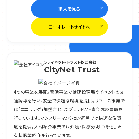
求人を見る
コーポレートサイトへ
シティネット・トラスト株式会社
CityNet Trust
4つの事業を展開。警備事業では建設現場やイベントの交
通誘導を行い、安全で快適な環境を提供。リユース事業で
は「エコリング」加盟店としてブランド品・貴金属の買取を
行っています。マンスリーマンション運営では快適な住環
境を提供。人材紹介事業では介護・医療分野に特化した
有料職業紹介を行っています。