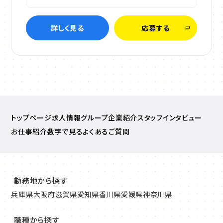
詳しく見る
応募する
トップページ
求人情報
グループ企業紹介
スタッフインタビュー
お仕事紹介
数字で見る
よくあるご質問
勤務地から探す
兵庫県
大阪府
滋賀県
愛知県
香川県
愛媛県
神奈川県
職種から探す