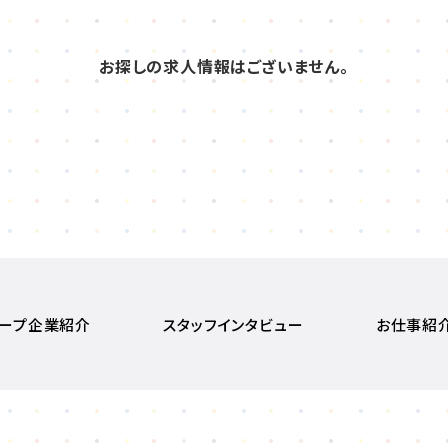
お探しの求人情報はございません。
ープ企業紹介
スタッフインタビュー
お仕事紹