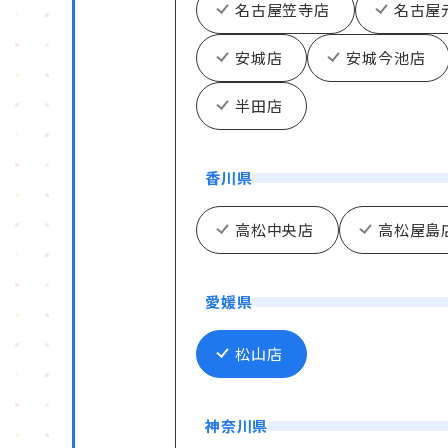
名古屋笠寺店
名古屋
安城店
安城今池店
半田店
香川県
高松中央店
高松屋島
愛媛県
松山店
神奈川県