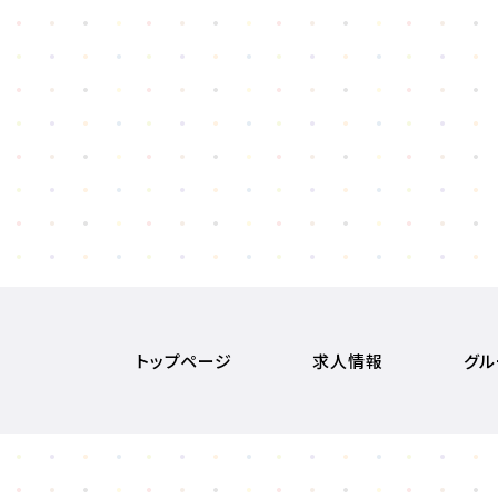
トップページ
求人情報
グル