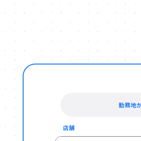
勤務地
店舗