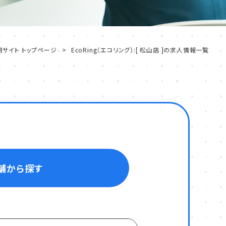
用サイト トップページ
EcoRing（エコリング）:[ 松山店 ]の求人情報一覧
舗から探す