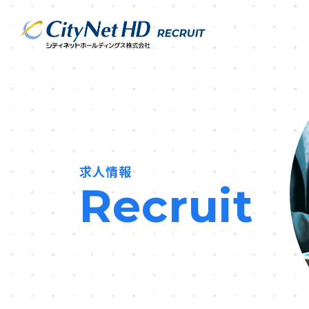
求人情報
Recruit