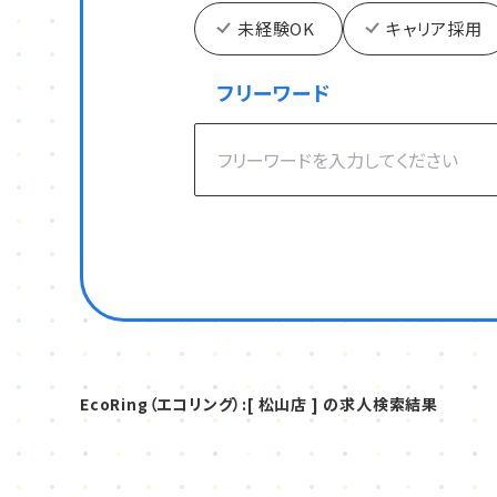
未経験OK
キャリア採用
フリーワード
EcoRing（エコリング）:[ 松山店 ] の求人検索結果