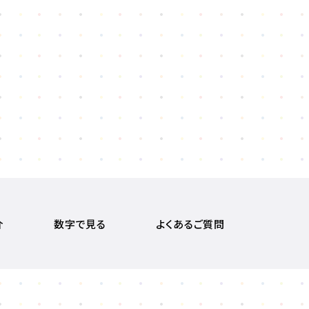
介
数字で見る
よくあるご質問