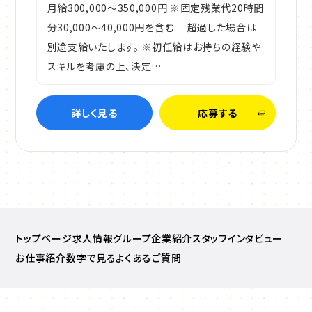
月給300,000～350,000円 ※固定残業代20時間
分30,000～40,000円を含む 超過した場合は
別途支給いたします。 ※初任給はお持ちの経験や
スキルを考慮の上、決定…
詳しく見る
応募する
トップページ
求人情報
グループ企業紹介
スタッフインタビュー
お仕事紹介
数字で見る
よくあるご質問