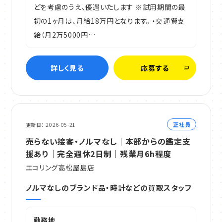
どを考慮のうえ、優遇いたします ※試用期間の最
初の1ヶ月は、月給18万円となります。 ・交通費支
給（月2万5000円…
詳しく見る
応募する
正社員
更新日
2026-05-21
売らない接客・ノルマなし｜本部からの鑑定支
援あり｜完全週休2日制｜残業月6h程度
エコリング高松屋島店
ノルマなしのブランド品・時計などの買取スタッフ
勤務地