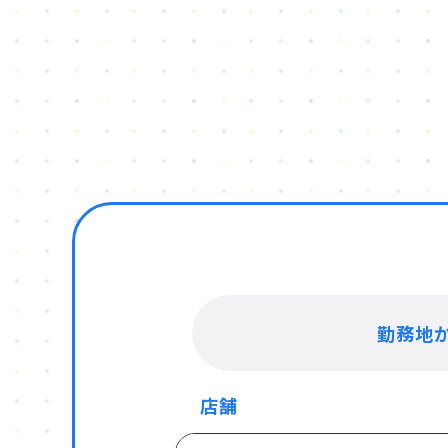
勤務地
店舗