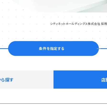
シティネットホールディングス株式会社 採用
条件を指定する
から探す
店