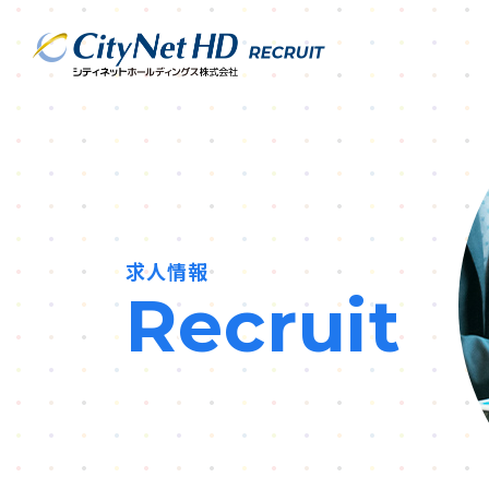
求人情報
Recruit