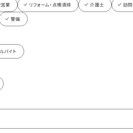
取営業
リフォーム・点検清掃
介護士
訪問
警備
ルバイト