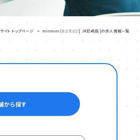
サイト トップページ
minimini（ミニミニ）:[ JR尼崎店 ]の求人情報一覧
舗から探す