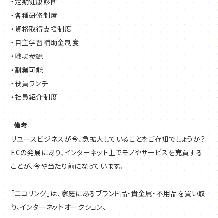
・定期健康診断
・各種研修制度
・資格取得支援制度
・自主学習補助金制度
・職場参観
・副業可能
・役員ランチ
・社員紹介制度
備考
リユースビジネスが今、急拡大していることをご存知でしょうか？
ECの発展にあり、インターネット上でモノやサービスを売買する
ことが、今や当たり前になっています。
「エコリング」は、家庭にあるブランド品・貴金属・不用品を買い取
り、インターネットオークション、