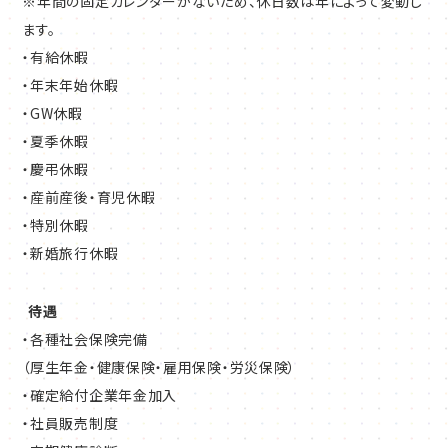
※年間の固定カレンダーがないため、休日数は年によって変動し
ます。
・有給休暇
・年末年始休暇
・GW休暇
・夏季休暇
・慶弔休暇
・産前産後・育児休暇
・特別休暇
・新婚旅行休暇
待遇
・各種社会保険完備
（厚生年金・健康保険・雇用保険・労災保険）
・確定給付企業年金加入
・社員販売制度