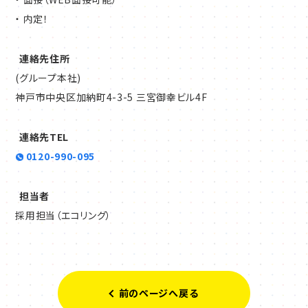
・ 内定！
連絡先住所
(グループ本社)
神戸市中央区加納町4-3-5 三宮御幸ビル4F
連絡先TEL
0120-990-095
担当者
採用担当（エコリング）
前のページへ戻る