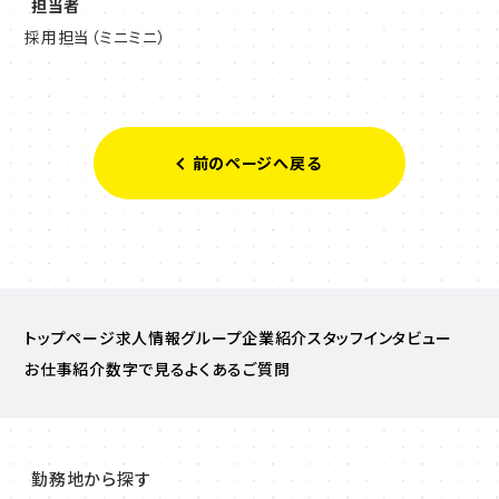
担当者
採用担当（ミニミニ）
前のページへ戻る
トップページ
求人情報
グループ企業紹介
スタッフインタビュー
お仕事紹介
数字で見る
よくあるご質問
勤務地から探す