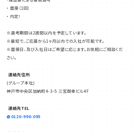
・ 面接（1回）
・ 内定！
※選考期間は2週間以内を予定しています。
※最短で、ご応募から1ヶ月以内での入社が可能です。
※面接日、及び入社日はご希望に応じます。お気軽にご相談くだ
さい。
連絡先住所
(グループ本社)
神戸市中央区加納町4-3-5 三宮御幸ビル4F
連絡先TEL
0120-990-095